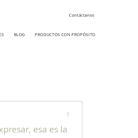
Contáctanos
ES
BLOG
PRODUCTOS CON PROPÓSITO
xpresar, esa es la