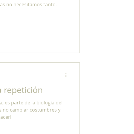
izás no necesitamos tanto.
a repetición
, es parte de la biología del
s no cambiar costumbres y
acerl