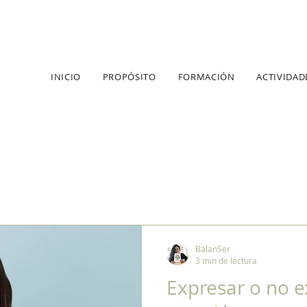
INICIO
PROPÓSITO
FORMACIÓN
ACTIVIDAD
BalanSer
3 min de lectura
Expresar o no e