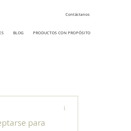
Contáctanos
ES
BLOG
PRODUCTOS CON PROPÓSITO
eptarse para