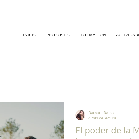
INICIO
PROPÓSITO
FORMACIÓN
ACTIVIDAD
Bárbara Balbo
4 min de lectura
El poder de la 