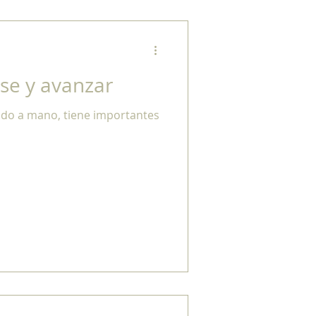
rse y avanzar
todo a mano, tiene importantes