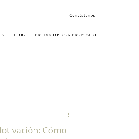
Contáctanos
ES
BLOG
PRODUCTOS CON PROPÓSITO
Motivación: Cómo